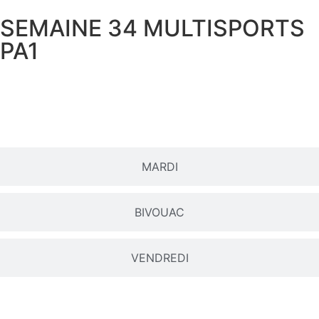
SEMAINE 34 MULTISPORTS
PA1
LUNDI
MARDI
BIVOUAC
VENDREDI